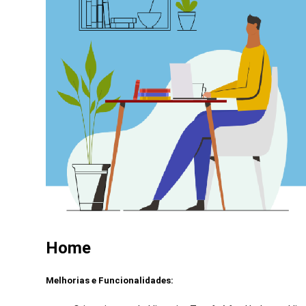
Home
Melhorias e Funcionalidades: