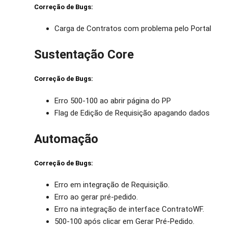
Correção de Bugs:
Carga de Contratos com problema pelo Portal
Sustentação Core
Correção de Bugs:
Erro 500-100 ao abrir página do PP
Flag de Edição de Requisição apagando dados
Automação
Correção de Bugs:
Erro em integração de Requisição.
Erro ao gerar pré-pedido.
Erro na integração de interface ContratoWF.
500-100 após clicar em Gerar Pré-Pedido.