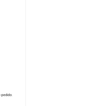
-pedido.