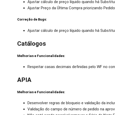
Ajustar cálculo de preço líquido quando há Substitu
Ajustar Preço da Última Compra priorizando Pedid
Correção de Bugs:
Ajustar cálculo de preço líquido quando há Substitu
Catálogos
Melhorias e Funcionalidades:
Respeitar casas decimais definidas pelo WF no con
APIA
Melhorias e Funcionalidades:
Desenvolver regras de bloqueio e validação da inc
Validação do campo de número de pedido na aprov