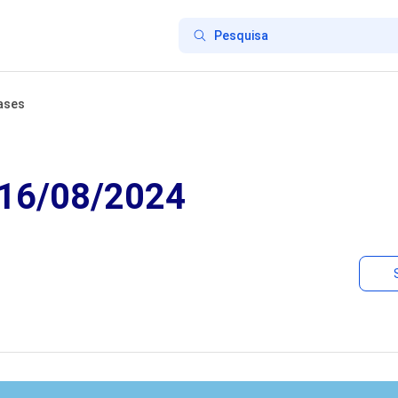
ases
 16/08/2024