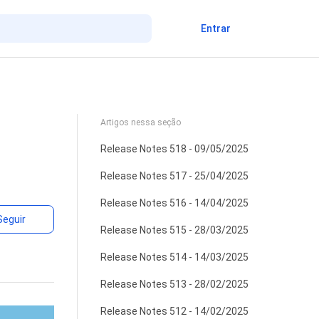
Entrar
Artigos nessa seção
Release Notes 518 - 09/05/2025
Release Notes 517 - 25/04/2025
Release Notes 516 - 14/04/2025
Ainda não seguido por ninguém
Seguir
Release Notes 515 - 28/03/2025
Release Notes 514 - 14/03/2025
Release Notes 513 - 28/02/2025
Release Notes 512 - 14/02/2025