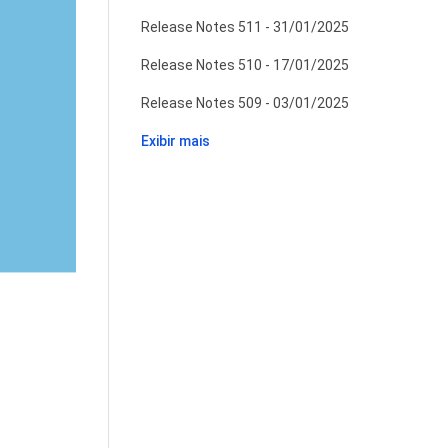
Release Notes 511 - 31/01/2025
Release Notes 510 - 17/01/2025
Release Notes 509 - 03/01/2025
Exibir mais