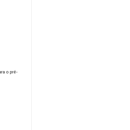
ra o pré-