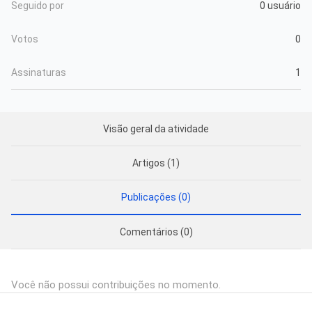
Seguido por
0 usuário
Votos
0
Assinaturas
1
Visão geral da atividade
Artigos (1)
Publicações (0)
Comentários (0)
Você não possui contribuições no momento.