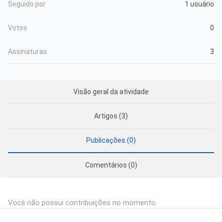
Seguido por
1 usuário
Votos
0
Assinaturas
3
Visão geral da atividade
Artigos (3)
Publicações (0)
Comentários (0)
Você não possui contribuições no momento.