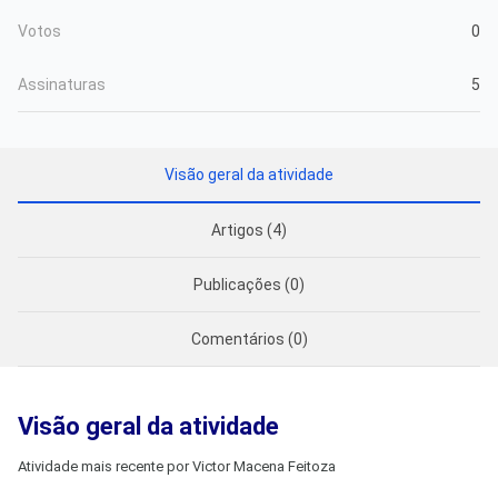
Votos
0
Assinaturas
5
Visão geral da atividade
Artigos (4)
Publicações (0)
Comentários (0)
Visão geral da atividade
Atividade mais recente por Victor Macena Feitoza