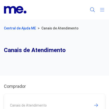
Central de Ajuda ME
Canais de Atendimento
Canais de Atendimento
Comprador
Canais de Atendimento