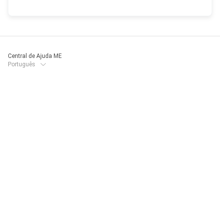
Central de Ajuda ME
Português