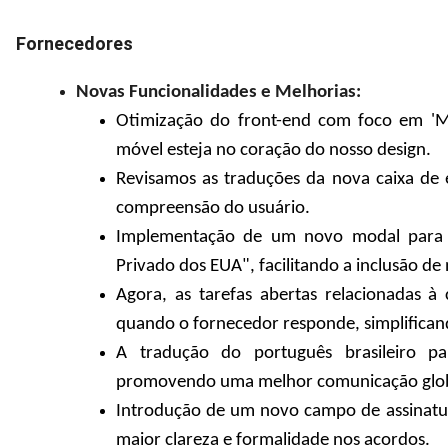
Fornecedores
Novas Funcionalidades e Melhorias:
Otimização do front-end com foco em 'Mob
móvel esteja no coração do nosso design.
Revisamos as traduções da nova caixa de
compreensão do usuário.
Implementação de um novo modal para "
Privado dos EUA", facilitando a inclusão de
Agora, as tarefas abertas relacionadas 
quando o fornecedor responde, simplificand
A tradução do português brasileiro pa
promovendo uma melhor comunicação glob
Introdução de um novo campo de assinatu
maior clareza e formalidade nos acordos.