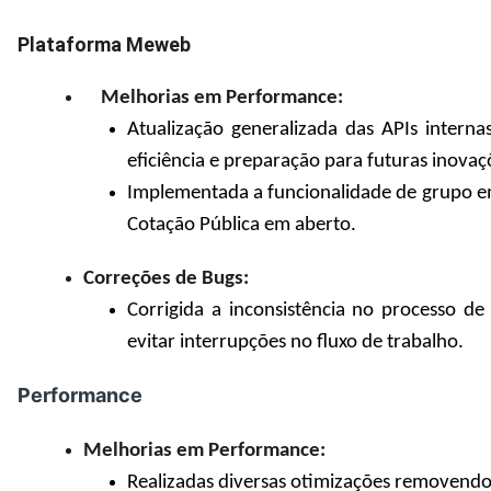
Plataforma Meweb
Melhorias em Performance:
Atualização generalizada das APIs intern
eficiência e preparação para futuras inovaç
Implementada a funcionalidade de grupo em 
Cotação Pública em aberto.
Correções de Bugs:
Corrigida a inconsistência no processo d
evitar interrupções no fluxo de trabalho.
Performance
Melhorias em Performance:
Realizadas diversas otimizações removendo