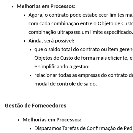
Melhorias em Processos:
Agora, o contrato pode estabelecer limites má
com cada combinação entre o Objeto de Custo
combinação ultrapasse um limite especificado
Ainda, será possível:
que o saldo total do contrato ou item gere
Objetos de Custo de forma mais eficiente, el
e simplificando a gestão;
relacionar todas as empresas do contrato d
modal de controle de saldo.
Gestão de Fornecedores
Melhorias em Processos:
Disparamos Tarefas de Confirmação de Ped