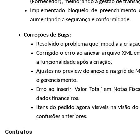
(Fornecedor), melhorando a gestão de transa
Implementado bloqueio de preenchimento de
aumentando a segurança e conformidade.
Correções de Bugs:
Resolvido o problema que impedia a criaçã
Corrigido o erro ao anexar arquivo XML em
a funcionalidade após a criação.
Ajustes no preview de anexo e na grid de M
e gerenciamento.
Erro ao inserir 'Valor Total' em Notas Fisc
dados financeiros.
Itens do pedido agora visíveis na visão d
confusões anteriores.
Contratos