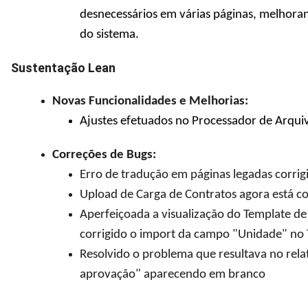
desnecessários em várias páginas, melhora
do sistema.
Sustentação Lean
Novas Funcionalidades e Melhorias:
Ajustes efetuados no Processador de Arqu
Correções de Bugs:
Erro de tradução em páginas legadas corrigi
Upload de Carga de Contratos agora está con
Aperfeiçoada a visualização do Template de
corrigido o import da campo "Unidade" no 
Resolvido o problema que resultava no rela
aprovação" aparecendo em branco