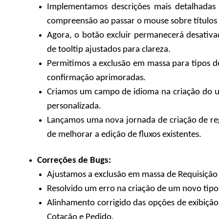
Implementamos descrições mais detalhadas pa
compreensão ao passar o mouse sobre títulos 
Agora, o botão excluir permanecerá desativad
de tooltip ajustados para clareza.
Permitimos a exclusão em massa para tipos 
confirmação aprimoradas.
Criamos um campo de idioma na criação do 
personalizada.
Lançamos uma nova jornada de criação de re
de melhorar a edição de fluxos existentes.
Correções de Bugs:
Ajustamos a exclusão em massa de Requisição e
Resolvido um erro na criação de um novo tipo
Alinhamento corrigido das opções de exibição
Cotação e Pedido.