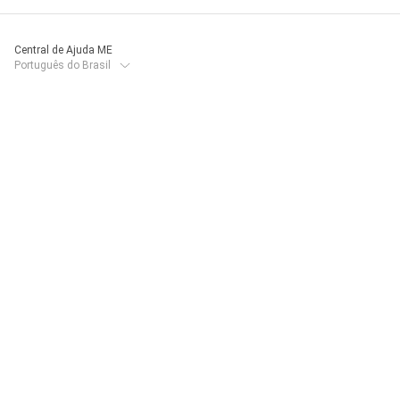
Central de Ajuda ME
Português do Brasil