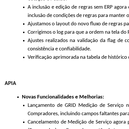
A inclusão e edição de regras sem ERP agora
inclusão de condições de regras para manter 
Ajustamos o layout do novo fluxo de regras p
Corrigimos o log para que a ordem na tela do 
Ajustes realizados na validação da flag de c
consistência e confiabilidade.
Verificação aprimorada na tabela de histórico
APIA
Novas Funcionalidades e Melhorias:
Lançamento de GRID Medição de Serviço n
Compradores, incluindo campos faltantes par
Cancelamento de Medição de Serviço agora po