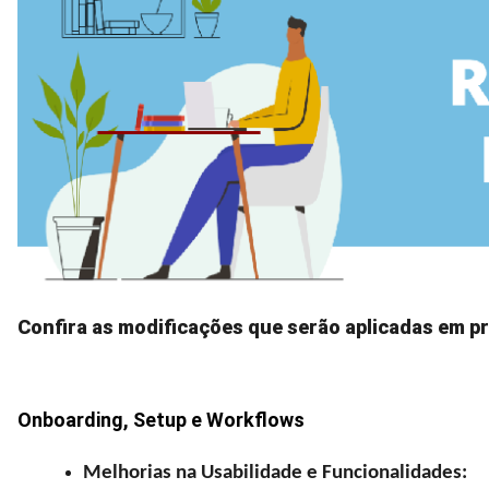
Confira as modificações que serão aplicadas em p
Onboarding, Setup e Workflows
Melhorias na Usabilidade e Funcionalidades: