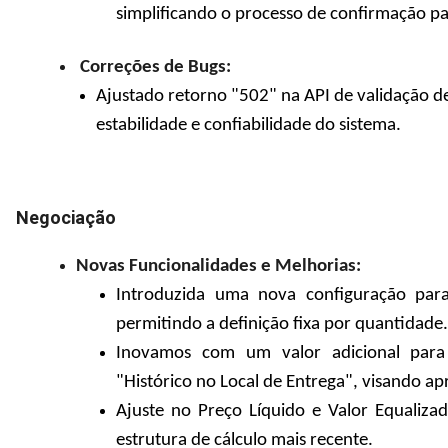
simplificando o processo de confirmação p
Correções de Bugs:
Ajustado retorno "502" na API de validação d
estabilidade e confiabilidade do sistema.
Negociação
Novas Funcionalidades e Melhorias:
Introduzida uma nova configuração par
permitindo a definição fixa por quantidade.
Inovamos com um valor adicional para
"Histórico no Local de Entrega", visando ap
Ajuste no Preço Líquido e Valor Equaliza
estrutura de cálculo mais recente.