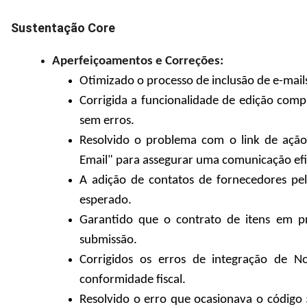
Sustentação Core
Aperfeiçoamentos e Correções:
Otimizado o processo de inclusão de e-mails
Corrigida a funcionalidade de edição com
sem erros.
Resolvido o problema com o link de açã
Email" para assegurar uma comunicação efi
A adição de contatos de fornecedores pe
esperado.
Garantido que o contrato de itens em p
submissão.
Corrigidos os erros de integração de No
conformidade fiscal.
Resolvido o erro que ocasionava o código