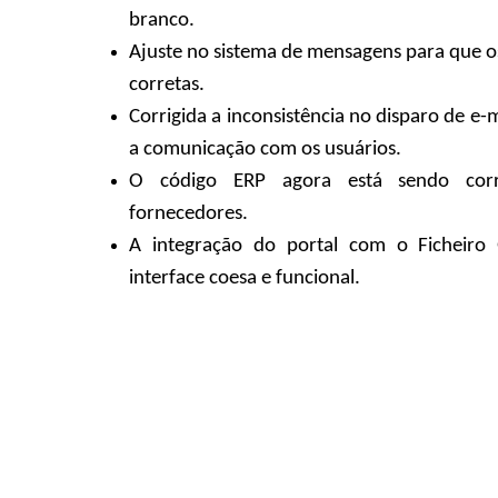
branco.
Ajuste no sistema de mensagens para que os 
corretas.
Corrigida a inconsistência no disparo de e
a comunicação com os usuários.
O código ERP agora está sendo corr
fornecedores.
A integração do portal com o Ficheiro
interface coesa e funcional.