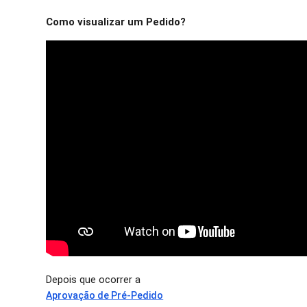
Como visualizar um Pedido?
Depois que ocorrer a
Aprovação de Pré-Pedido