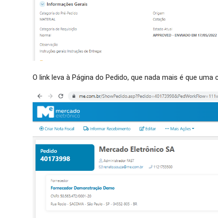
O link leva à Página do Pedido, que nada mais é que uma 