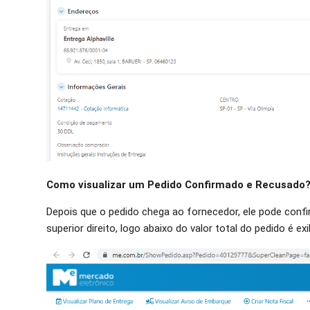
Como visualizar um Pedido Confirmado e Recusado
Depois que o pedido chega ao fornecedor, ele pode confir
superior direito, logo abaixo do valor total do pedido é e