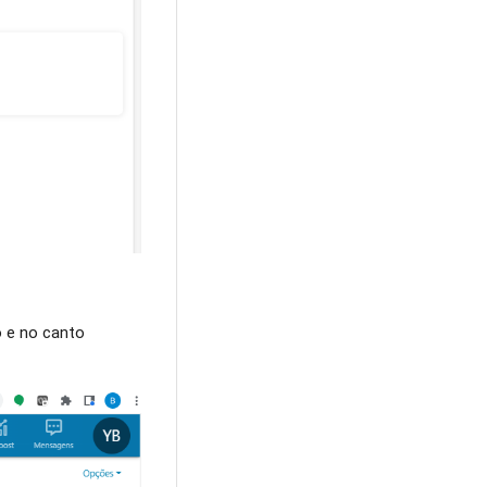
o e no canto