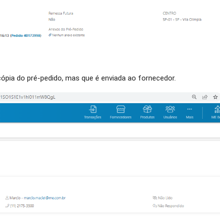
cópia do pré-pedido, mas que é enviada ao fornecedor.