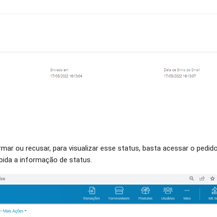
?
mar ou recusar, para visualizar esse status, basta acessar o pedid
xibida a informação de status.