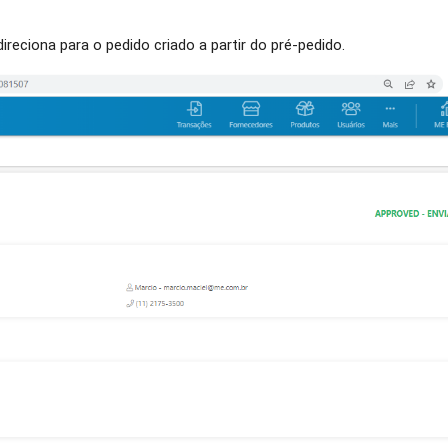
direciona para o pedido criado a partir do pré-pedido.