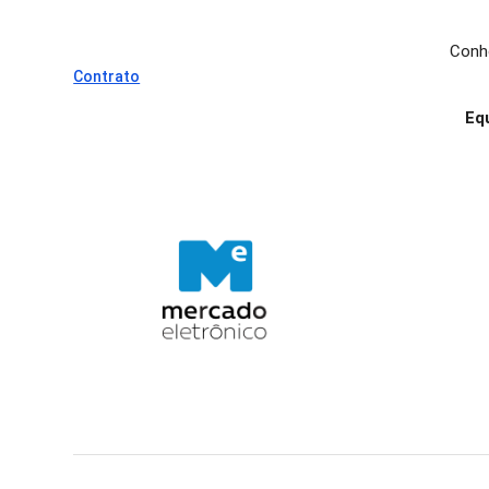
Conh
Contrato
Eq