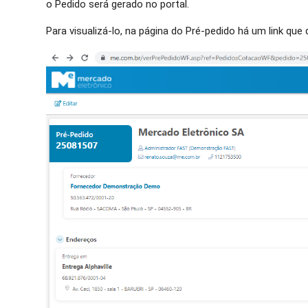
o Pedido será gerado no portal.
Para visualizá-lo, na página do Pré-pedido há um link que 