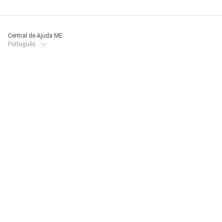
Central de Ajuda ME
Português