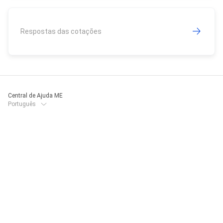
Respostas das cotações
Central de Ajuda ME
Português