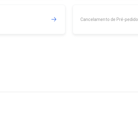
Cancelamento de Pré-pedido