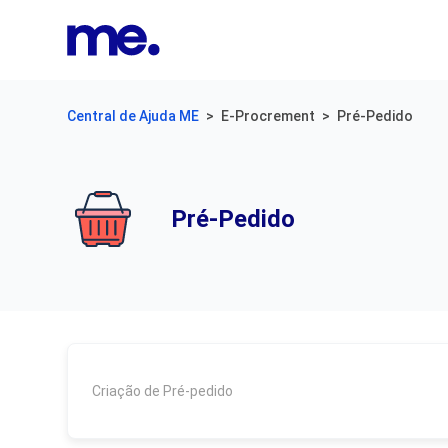
Central de Ajuda ME
E-Procrement
Pré-Pedido
Pré-Pedido
Criação de Pré-pedido