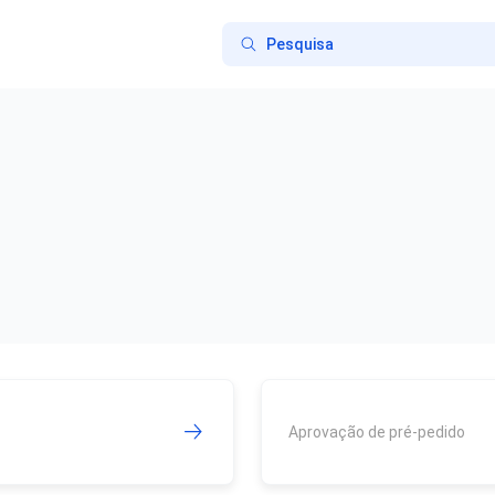
Aprovação de pré-pedido