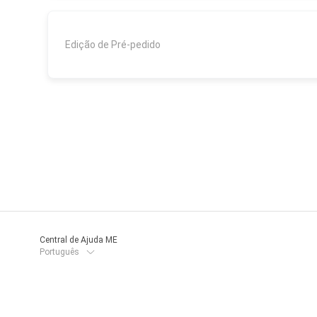
Edição de Pré-pedido
Central de Ajuda ME
Português