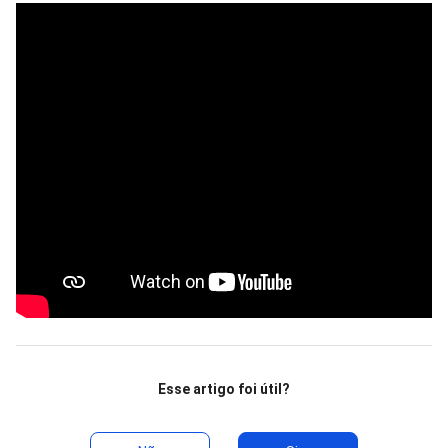
Esse artigo foi útil?