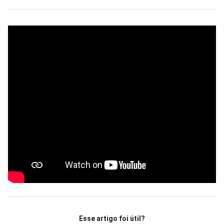
Esse artigo foi útil?