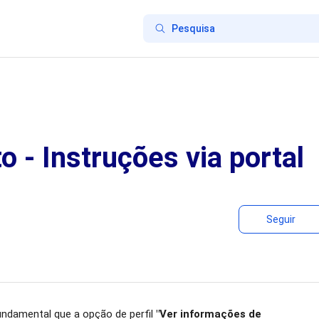
 - Instruções via portal
Seguir
fundamental que a opção de perfil
"Ver informações de