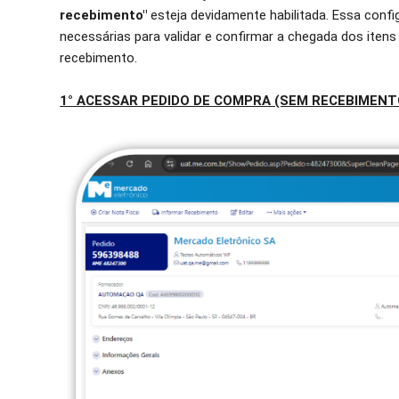
recebimento"
esteja devidamente habilitada. Essa conf
necessárias para validar e confirmar a chegada dos iten
recebimento.
1° ACESSAR PEDIDO DE COMPRA (SEM RECEBIMENT