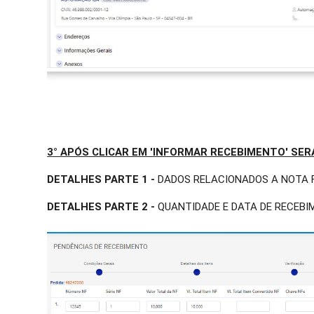
3° APÓS CLICAR EM 'INFORMAR RECEBIMENTO' SER
DETALHES PARTE 1 -
DADOS RELACIONADOS A NOTA 
DETALHES PARTE 2 -
QUANTIDADE E DATA DE RECEBIMEN