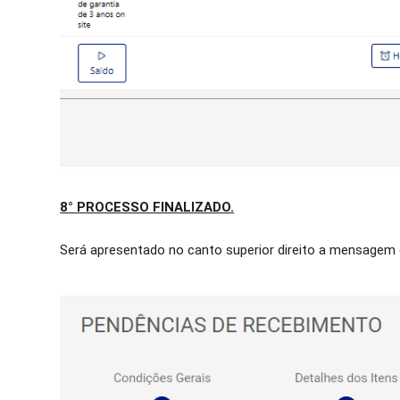
8° PROCESSO FINALIZADO.
Será apresentado no canto superior direito a mensagem 