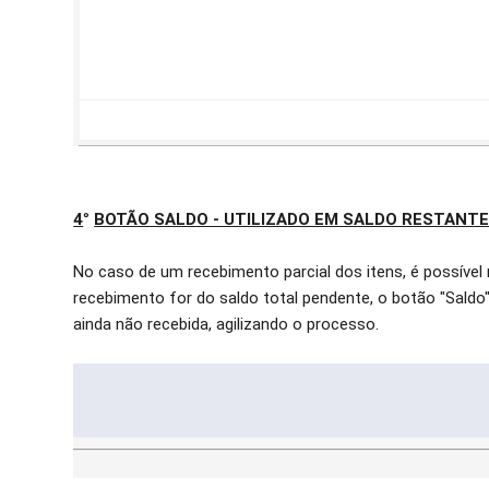
4
°
BOTÃO SALDO - UTILIZADO EM SALDO RESTANTE
No caso de um recebimento parcial dos itens, é possível
recebimento for do saldo total pendente, o botão "Saldo
ainda não recebida, agilizando o processo.