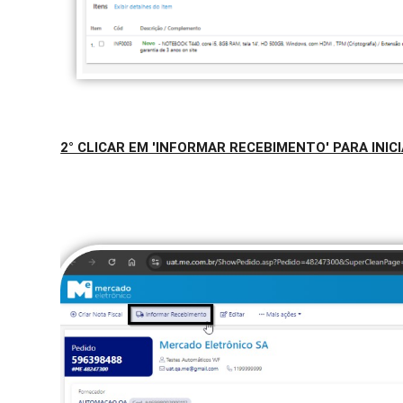
2° CLICAR EM 'INFORMAR RECEBIMENTO' PARA INI