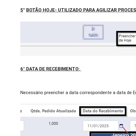
5
°
BOTÃO HOJE- UTILIZADO PARA AGILIZAR PROCES
6° DATA DE RECEBIMENTO:
Necessário preencher a data correspondente a data de E