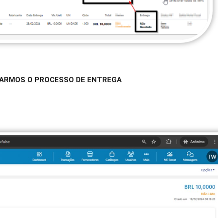
CIARMOS O PROCESSO DE ENTREGA