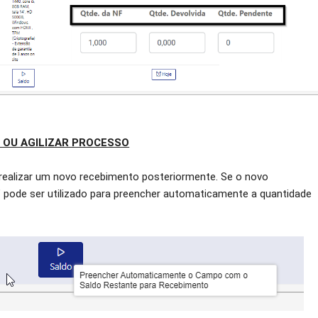
 OU AGILIZAR PROCESSO
 realizar um novo recebimento posteriormente. Se o novo
" pode ser utilizado para preencher automaticamente a quantidade