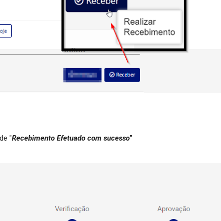
de "
Recebimento Efetuado com sucesso
"