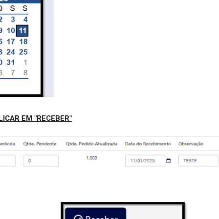
LICAR EM "RECEBER"