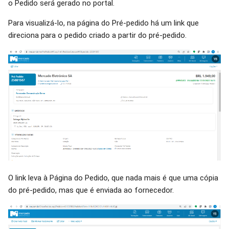
o Pedido será gerado no portal.
Para visualizá-lo, na página do Pré-pedido há um link que
direciona para o pedido criado a partir do pré-pedido.
O link leva à Página do Pedido, que nada mais é que uma cópia
do pré-pedido, mas que é enviada ao fornecedor.