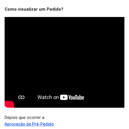
Como visualizar um Pedido?
Depois que ocorrer a
Aprovação de Pré-Pedido