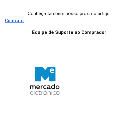
Conheça também nosso próximo artigo:
Contrato
Equipe de Suporte ao Comprador