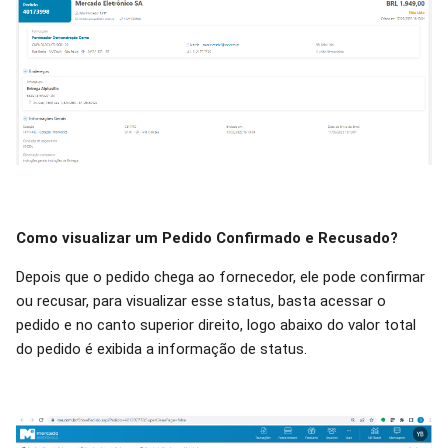
Como visualizar um Pedido Confirmado e Recusado?
Depois que o pedido chega ao fornecedor, ele pode confirmar
ou recusar, para visualizar esse status, basta acessar o
pedido e no canto superior direito, logo abaixo do valor total
do pedido é exibida a informação de status.