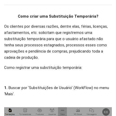
Como criar uma Substituição Temporária?
Os clientes por diversas razões, dentre elas, férias, licenças,
afastamentos, etc. solicitam que registremos uma
substituição temporária para que o usuário afastado não
tenha seus processos estagnados, processos esses como
aprovações e pendência de compras, prejudicando toda a
cadeia de produção.
Como registrar uma substituição temporária:
1.
Buscar por 'Substituições de Usuário' (WorkFlow) no menu
'Mais'.