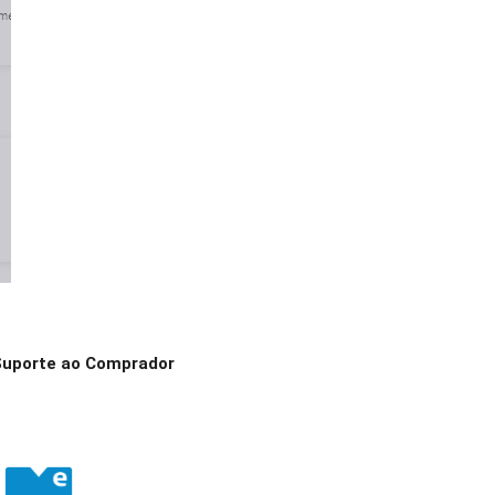
Suporte ao Comprador