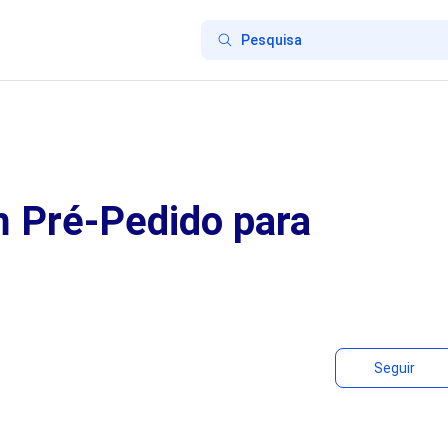
 Pré-Pedido para
Seguir