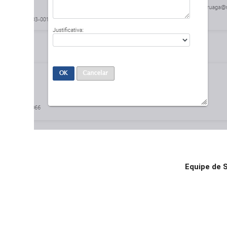
Equipe de 