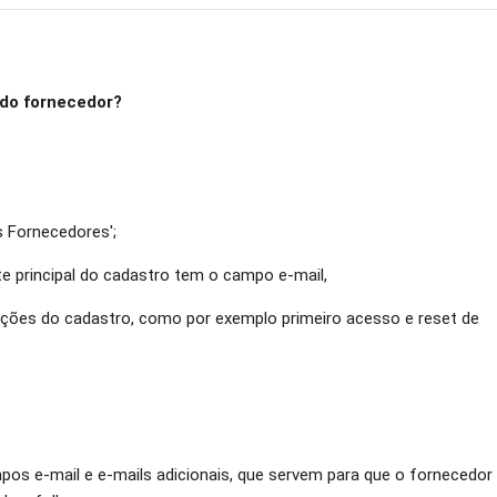
 do fornecedor?
s Fornecedores';
e principal do cadastro tem o campo e-mail,
ções do cadastro, como por exemplo primeiro acesso e reset de
pos e-mail e e-mails adicionais, que servem para que o fornecedor