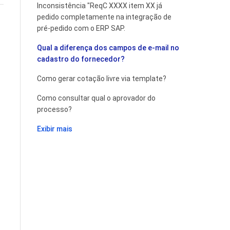
Inconsistência "ReqC XXXX item XX já
pedido completamente na integração de
pré-pedido com o ERP SAP.
Qual a diferença dos campos de e-mail no
cadastro do fornecedor?
Como gerar cotação livre via template?
Como consultar qual o aprovador do
processo?
Exibir mais