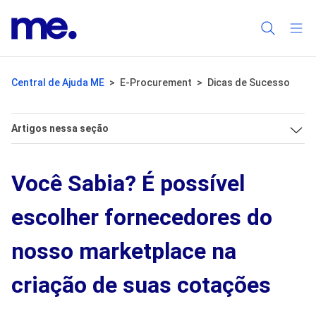
Central de Ajuda ME
E-Procurement
Dicas de Sucesso
Artigos nessa seção
Você Sabia? É possível
escolher fornecedores do
nosso marketplace na
criação de suas cotações