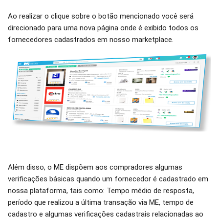
Ao realizar o clique sobre o botão mencionado você será
direcionado para uma nova página onde é exibido todos os
fornecedores cadastrados em nosso marketplace.
Além disso, o ME dispõem aos compradores algumas
verificações básicas quando um fornecedor é cadastrado em
nossa plataforma, tais como: Tempo médio de resposta,
período que realizou a última transação via ME, tempo de
cadastro e algumas verificações cadastrais relacionadas ao