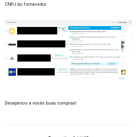
CNPJ do fornecedor.
Desejamos a vocês boas compras!