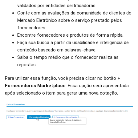
validados por entidades certificadoras.
Conte com as avaliações da comunidade de clientes do
Mercado Eletrônico sobre o serviço prestado pelos
fornecedores.
Encontre fornecedores e produtos de forma rápida.
Faça sua busca a partir da usabilidade e inteligência de
conteúdo baseado em palavras-chave.
Saiba o tempo médio que o fornecedor realiza as
repostas
Para utilizar essa função, você precisa clicar no botão
+
Fornecedores Marketplace
. Essa opção será apresentada
após selecionado o item para gerar uma nova cotação.