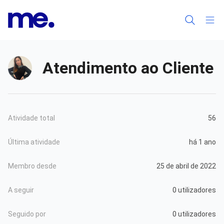
Atendimento ao Cliente
Atividade total
56
Última atividade
há 1 ano
Membro desde
25 de abril de 2022
A seguir
0 utilizadores
Seguido por
0 utilizadores