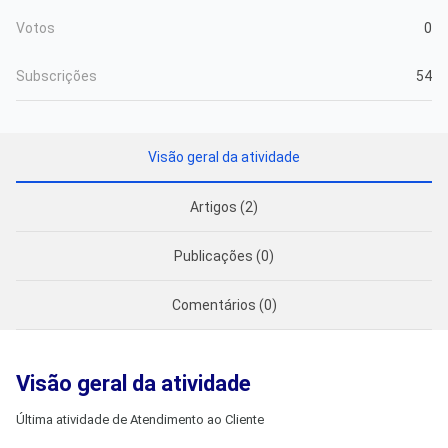
Votos
0
Subscrições
54
Visão geral da atividade
Artigos (2)
Publicações (0)
Comentários (0)
Visão geral da atividade
Última atividade de Atendimento ao Cliente