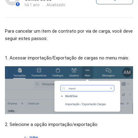
há 1 ano
Atualizado
Para cancelar um item de contrato por via de carga, você deve
seguir estes passos:
1. Acessar importação/Exportação de cargas no menu mais:
2. Selecione a opção importação/exportação: