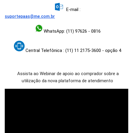
E-mail :
suportepaas@me.com.br
WhatsApp: (11) 97626 - 0816
Central Telefônica
: (11) 11 2175-3600 - opção 4
Assista ao Webinar de apoio ao comprador sobre a
utilização da nova plataforma de atendimento