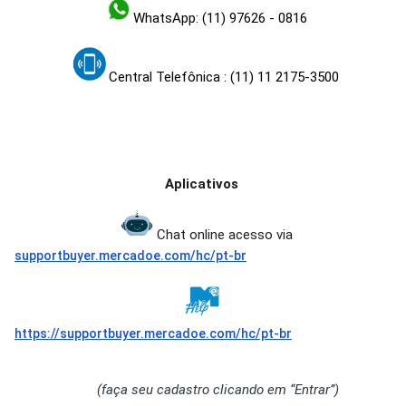
WhatsApp: (11) 97626 - 0816
Central Telefônica
: (11) 11 2175-3500
Aplicativos
Chat online acesso via
supportbuyer.mercadoe.com/hc/pt-br
https://supportbuyer.mercadoe.com/hc/pt-br
(faça seu cadastro clicando em “Entrar”)