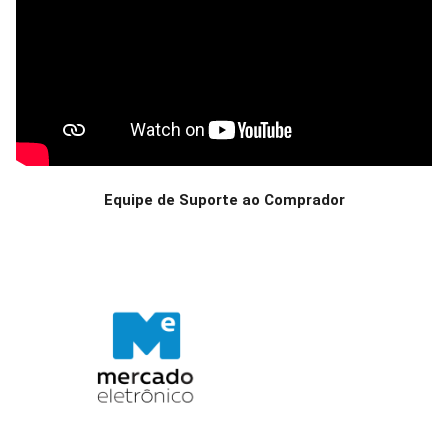
Equipe de Suporte ao Comprador