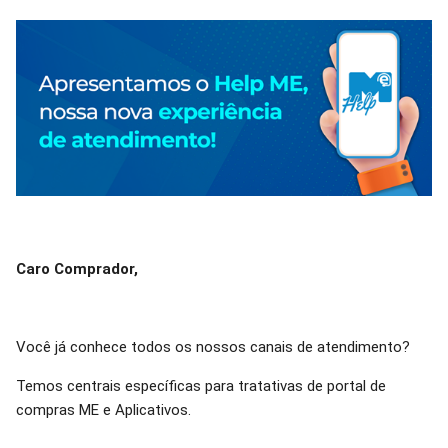
Caro Comprador,
Você já conhece todos os nossos canais de atendimento?
Temos centrais específicas para tratativas de portal de
compras ME e Aplicativos.